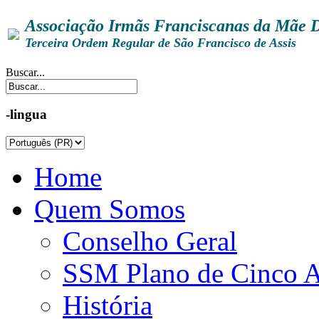
Associação Irmãs Franciscanas da Mãe 
Terceira Ordem Regular de São Francisco de Assis
Buscar...
-lingua
Home
Quem Somos
Conselho Geral
SSM Plano de Cinco 
História