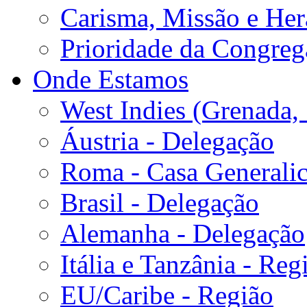
Carisma, Missão e Her
Prioridade da Congreg
Onde Estamos
West Indies (Grenada, 
Áustria - Delegação
Roma - Casa Generalic
Brasil - Delegação
Alemanha - Delegação
Itália e Tanzânia - Reg
EU/Caribe - Região