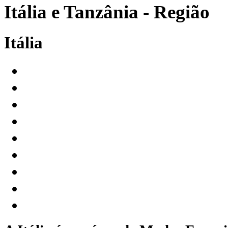
Itália e Tanzânia - Região
Itália