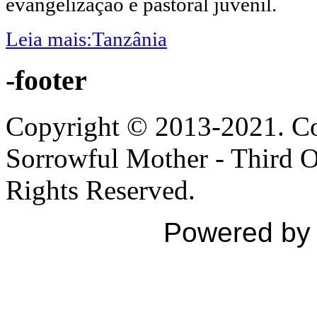
evangelização e pastoral juvenil.
Leia mais:Tanzânia
-footer
Copyright © 2013-2021. Con
Sorrowful Mother - Third Ord
Rights Reserved.
Powered b