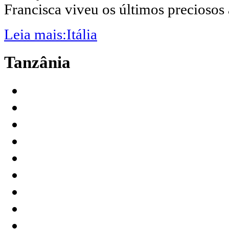
Francisca viveu os últimos preciosos
Leia mais:Itália
Tanzânia