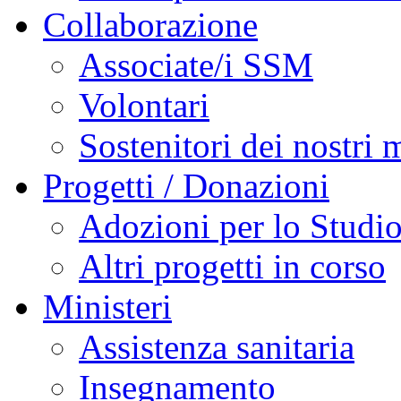
Collaborazione
Associate/i SSM
Volontari
Sostenitori dei nostri m
Progetti / Donazioni
Adozioni per lo Studi
Altri progetti in corso
Ministeri
Assistenza sanitaria
Insegnamento