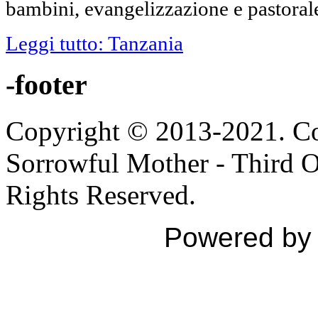
bambini, evangelizzazione e pastoral
Leggi tutto: Tanzania
-footer
Copyright © 2013-2021. Con
Sorrowful Mother - Third Ord
Rights Reserved.
Powered b