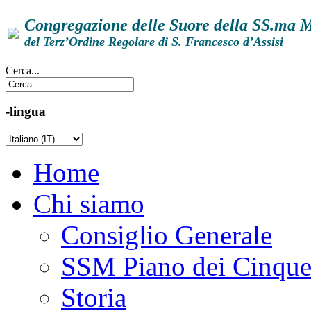
Congregazione delle Suore della SS.ma 
del Terz’Ordine Regolare di S. Francesco d’Assisi
Cerca...
-lingua
Home
Chi siamo
Consiglio Generale
SSM Piano dei Cinqu
Storia