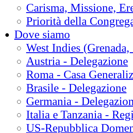
Carisma, Missione, Ere
Priorità della Congreg
Dove siamo
West Indies (Grenada, 
Austria - Delegazione
Roma - Casa Generaliz
Brasile - Delegazione
Germania - Delegazio
Italia e Tanzania - Reg
US-Repubblica Domen