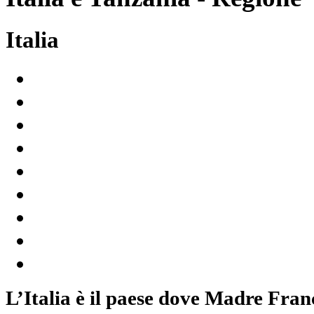
Italia
L’Italia è il paese dove Madre Franc