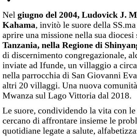
Nel
giugno del 2004, Ludovick J. M
Kahama
, invitò le suore della SS.
aprire una missione nella sua diocesi 
Tanzania, nella Regione di Shinya
di discernimento congregazionale, al
inviate ad Ifunde, un villaggio a ci
nella parrocchia di San Giovanni Ev
altri 20 villaggi. Una nuova comunità
Mwanza sul Lago Vittoria dal 2018.
Le suore, condividendo la vita con le
cercano di affrontare insieme le probl
quotidiane legate a salute, alfabetizz