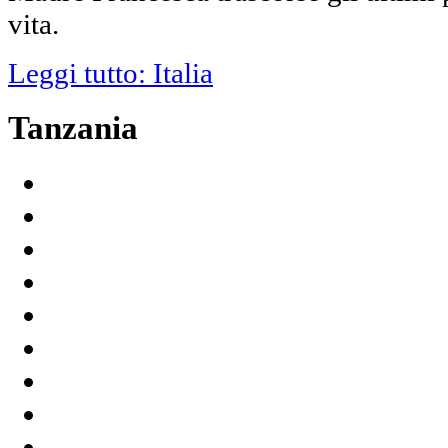
vita.
Leggi tutto: Italia
Tanzania