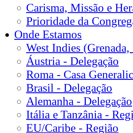
Carisma, Missão e Her
Prioridade da Congreg
Onde Estamos
West Indies (Grenada, 
Áustria - Delegação
Roma - Casa Generalic
Brasil - Delegação
Alemanha - Delegação
Itália e Tanzânia - Reg
EU/Caribe - Região