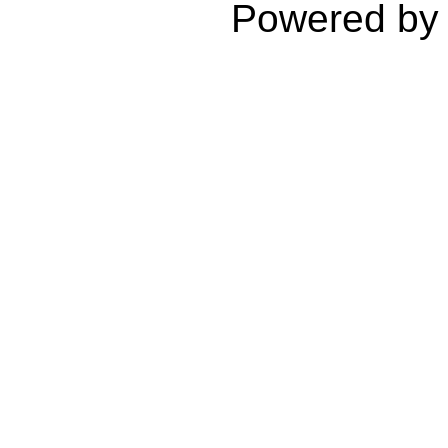
Powered b