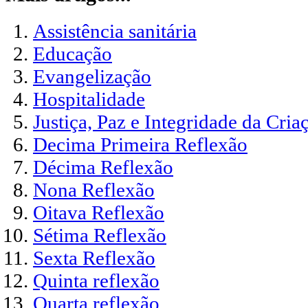
Assistência sanitária
Educação
Evangelização
Hospitalidade
Justiça, Paz e Integridade da Cria
Decima Primeira Reflexão
Décima Reflexão
Nona Reflexão
Oitava Reflexão
Sétima Reflexão
Sexta Reflexão
Quinta reflexão
Quarta reflexão