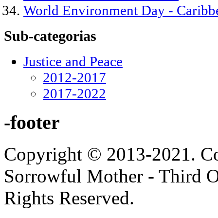
World Environment Day - Caribb
Sub-categorias
Justice and Peace
2012-2017
2017-2022
-footer
Copyright © 2013-2021. Con
Sorrowful Mother - Third Ord
Rights Reserved.