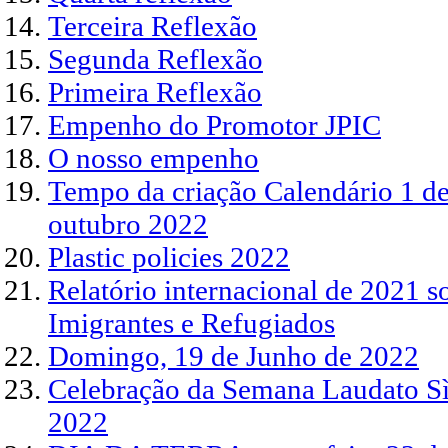
Terceira Reflexão
Segunda Reflexão
Primeira Reflexão
Empenho do Promotor JPIC
O nosso empenho
Tempo da criação Calendário 1 d
outubro 2022
Plastic policies 2022
Relatório internacional de 2021 
Imigrantes e Refugiados
Domingo, 19 de Junho de 2022
Celebração da Semana Laudato Sì
2022