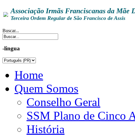
Associação Irmãs Franciscanas da Mãe 
Terceira Ordem Regular de São Francisco de Assis
Buscar...
-lingua
Home
Quem Somos
Conselho Geral
SSM Plano de Cinco 
História