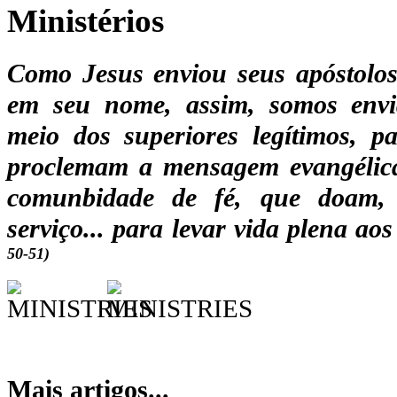
Ministérios
Como Jesus enviou seus apóstolos
em seu nome, assim, somos envia
meio dos superiores legítimos, pa
proclemam a mensagem evangélic
comunbidade de fé, que doam, 
serviço... para levar vida plena aos
50-51)
Mais artigos...