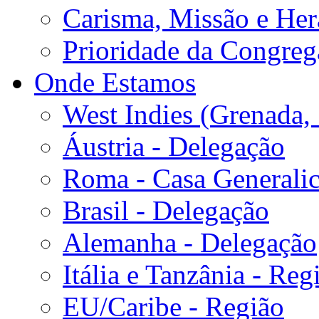
Carisma, Missão e Her
Prioridade da Congreg
Onde Estamos
West Indies (Grenada, 
Áustria - Delegação
Roma - Casa Generalic
Brasil - Delegação
Alemanha - Delegação
Itália e Tanzânia - Reg
EU/Caribe - Região