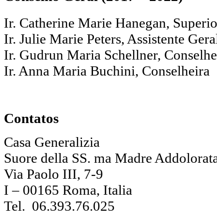
Ir. Catherine Marie Hanegan, Superio
Ir. Julie Marie Peters, Assistente Gera
Ir. Gudrun Maria Schellner, Conselhe
Ir. Anna Maria Buchini, Conselheira
Contatos
Casa Generalizia
Suore della SS. ma Madre Addolorat
Via Paolo III, 7-9
I – 00165 Roma, Italia
Tel. 06.393.76.025