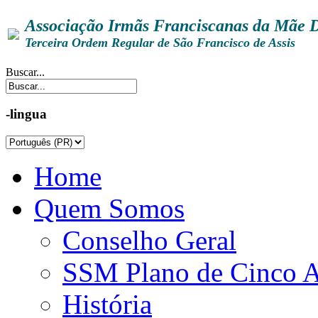
Associação Irmãs Franciscanas da Mãe 
Terceira Ordem Regular de São Francisco de Assis
Buscar...
-lingua
Home
Quem Somos
Conselho Geral
SSM Plano de Cinco 
História