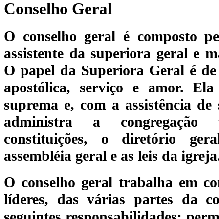
Conselho Geral
O conselho geral é composto pel
assistente da superiora geral e m
O papel da Superiora Geral é de l
apostólica, serviço e amor. Ela
suprema e, com a assistência de s
administra a congregação 
constituições, o diretório ge
assembléia geral e as leis da igreja
O conselho geral trabalha em co
líderes, das várias partes da c
seguintes responsabilidades: perm