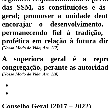
das SSM, às constituições e às 
geral; promover a unidade den
encorajar o desenvolvimento.
permanecendo fiel à tradição,
profética em relação à futura di
(Nosso Modo de Vida, Art. 117)
A superiora geral é a repres
congregação, perante as autoridades
(Nosso Modo de Vida, Art. 118)
Conselho Geral (2017 – 2022)