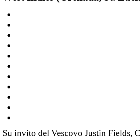
Su invito del Vescovo Justin Fields, O