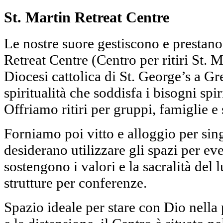
St. Martin Retreat Centre
Le nostre suore gestiscono e prestano 
Retreat Centre (Centro per ritiri St. M
Diocesi cattolica di St. George’s a Gr
spiritualità che soddisfa i bisogni spirit
Offriamo ritiri per gruppi, famiglie e 
Forniamo poi vitto e alloggio per sin
desiderano utilizzare gli spazi per eve
sostengono i valori e la sacralità del
strutture per conferenze.
Spazio ideale per stare con Dio nella 