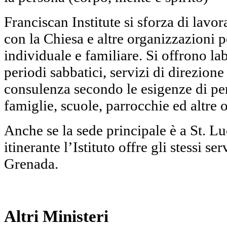
Franciscan Institute si sforza di lavora
con la Chiesa e altre organizzazioni p
individuale e familiare. Si offrono labo
periodi sabbatici, servizi di direzione 
consulenza secondo le esigenze di pe
famiglie, scuole, parrocchie ed altre 
Anche se la sede principale è a St. Lu
itinerante l’Istituto offre gli stessi se
Grenada.
Altri Ministeri