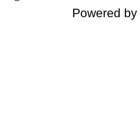
Powered b