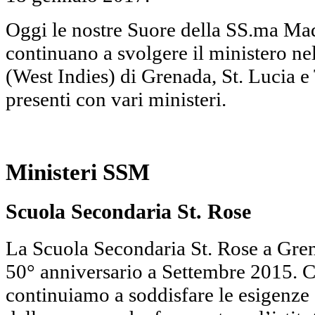
Oggi le nostre Suore della SS.ma Ma
continuano a svolgere il ministero nel
(West Indies) di Grenada, St. Lucia 
presenti con vari ministeri.
Ministeri SSM
Scuola Secondaria St. Rose
La Scuola Secondaria St. Rose a Gren
50° anniversario a Settembre 2015. C
continuiamo a soddisfare le esigenze 