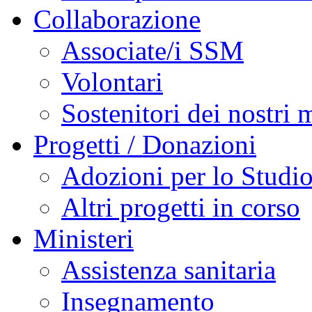
Collaborazione
Associate/i SSM
Volontari
Sostenitori dei nostri m
Progetti / Donazioni
Adozioni per lo Studi
Altri progetti in corso
Ministeri
Assistenza sanitaria
Insegnamento