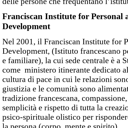
delle persone che frequentano l’istitu
Franciscan Institute for Personal
Development
Nel 2001, il Franciscan Institute for
Development, (Istituto francescano p
e familiare), la cui sede centrale è a St
come
ministero itinerante dedicato a
cultura di pace in cui le relazioni son
giustizia e le comunità sono alimentat
tradizione francescana, compassione
semplicità e rispetto di tutta la crea
psico-spirituale olistico per risponder
la persona (corpo, mente e spirito)