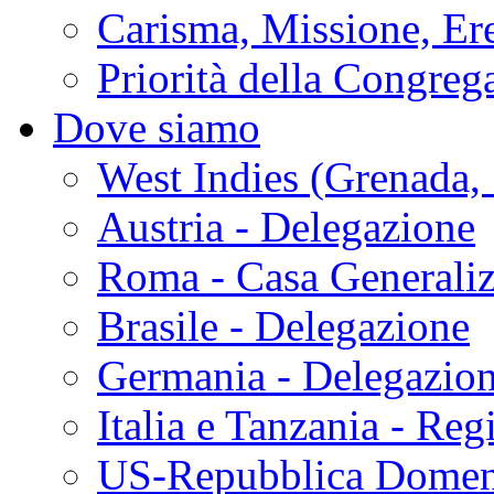
Carisma, Missione, Ere
Priorità della Congreg
Dove siamo
West Indies (Grenada, 
Austria - Delegazione
Roma - Casa Generaliz
Brasile - Delegazione
Germania - Delegazio
Italia e Tanzania - Reg
US-Repubblica Domen