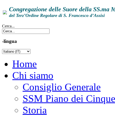
Congregazione delle Suore della SS.ma 
del Terz’Ordine Regolare di S. Francesco d’Assisi
Cerca...
-lingua
Home
Chi siamo
Consiglio Generale
SSM Piano dei Cinqu
Storia