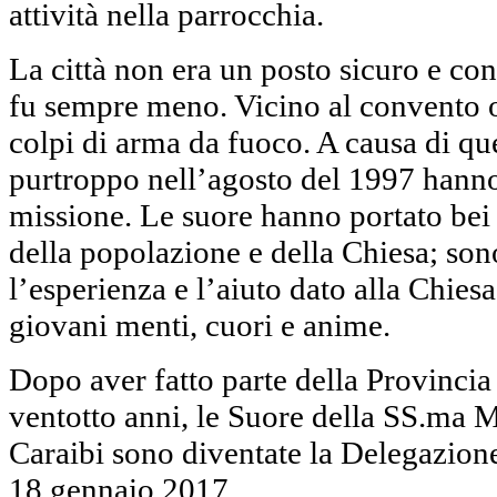
attività nella parrocchia.
La città non era un posto sicuro e con
fu sempre meno. Vicino al convento o
colpi di arma da fuoco. A causa di que
purtroppo nell’agosto del 1997 hanno
missione. Le suore hanno portato bei 
della popolazione e della Chiesa; son
l’esperienza e l’aiuto dato alla Chiesa
giovani menti, cuori e anime.
Dopo aver fatto parte della Provinci
ventotto anni, le Suore della SS.ma 
Caraibi sono diventate la Delegazione 
18 gennaio 2017.