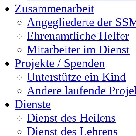
Zusammenarbeit
Angegliederte der SS
Ehrenamtliche Helfer
Mitarbeiter im Dienst
Projekte / Spenden
Unterstütze ein Kind
Andere laufende Proje
Dienste
Dienst des Heilens
Dienst des Lehrens