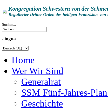
Kongregation Schwestern von der Schmer
Regulierter Dritter Orden des heiligen Franziskus von 
Suchen...
-lingua
Home
Wer Wir Sind
Generalrat
SSM Fünf-Jahres-Plan
Geschichte