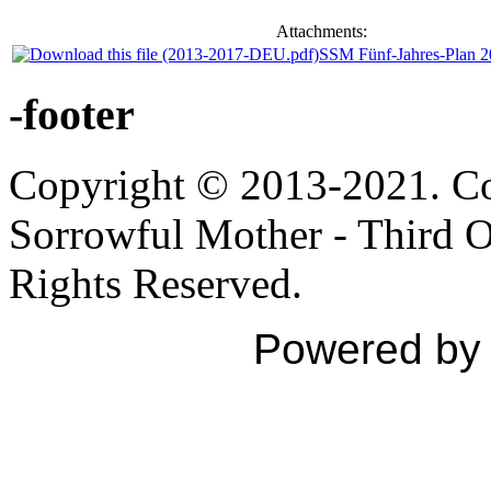
Attachments:
SSM Fünf-Jahres-Plan 
-footer
Copyright © 2013-2021. Con
Sorrowful Mother - Third Ord
Rights Reserved.
Powered b