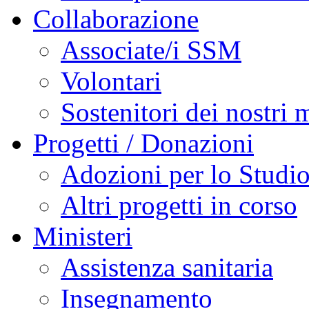
Collaborazione
Associate/i SSM
Volontari
Sostenitori dei nostri m
Progetti / Donazioni
Adozioni per lo Studi
Altri progetti in corso
Ministeri
Assistenza sanitaria
Insegnamento