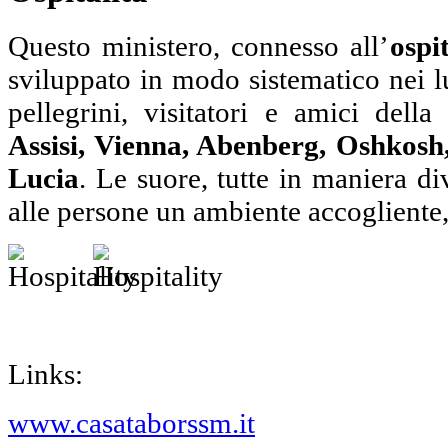
Questo ministero, connesso all’
ospi
sviluppato in modo sistematico nei l
pellegrini, visitatori e amici dell
Assisi, Vienna, Abenberg, Oshkosh,
Lucia
. Le suore, tutte in maniera di
alle persone un ambiente accogliente,
Links:
www.casataborssm.it