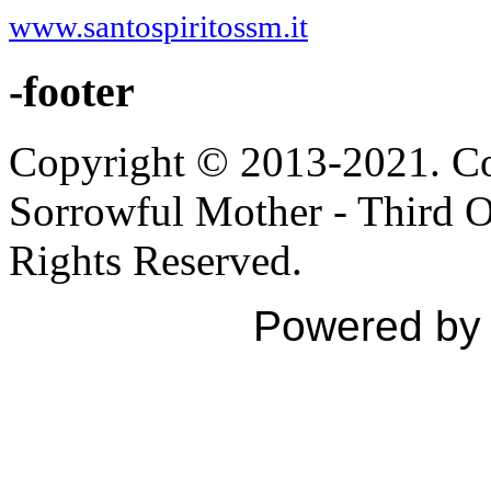
www.santospiritossm.it
-footer
Copyright © 2013-2021. Con
Sorrowful Mother - Third Ord
Rights Reserved.
Powered b