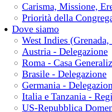
Carisma, Missione, Ere
Priorità della Congreg
Dove siamo
West Indies (Grenada, 
Austria - Delegazione
Roma - Casa Generaliz
Brasile - Delegazione
Germania - Delegazio
Italia e Tanzania - Reg
US-Repubblica Domen