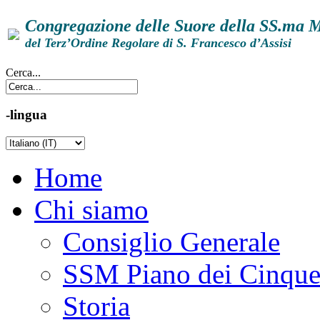
Congregazione delle Suore della SS.ma 
del Terz’Ordine Regolare di S. Francesco d’Assisi
Cerca...
-lingua
Home
Chi siamo
Consiglio Generale
SSM Piano dei Cinqu
Storia