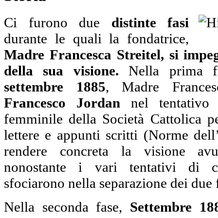
Ci furono due
distinte fasi
durante le quali la fondatrice,
Madre Francesca Streitel, si impeg
della sua visione.
Nella prima 
settembre 1885
, Madre France
Francesco Jordan
nel tentativo
femminile della Società Cattolica 
lettere e appunti scritti (Norme dell
rendere concreta la visione a
nonostante i vari tentativi di ch
sfociarono nella separazione dei due 
Nella seconda fase,
Settembre 18