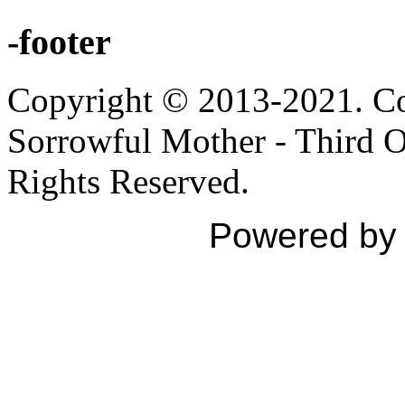
-footer
Copyright © 2013-2021. Con
Sorrowful Mother - Third Ord
Rights Reserved.
Powered b