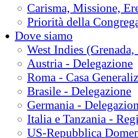
Carisma, Missione, Ere
Priorità della Congreg
Dove siamo
West Indies (Grenada, 
Austria - Delegazione
Roma - Casa Generaliz
Brasile - Delegazione
Germania - Delegazio
Italia e Tanzania - Reg
US-Repubblica Domen