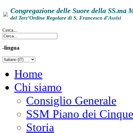
Congregazione delle Suore della SS.ma 
del Terz’Ordine Regolare di S. Francesco d’Assisi
Cerca...
-lingua
Home
Chi siamo
Consiglio Generale
SSM Piano dei Cinqu
Storia