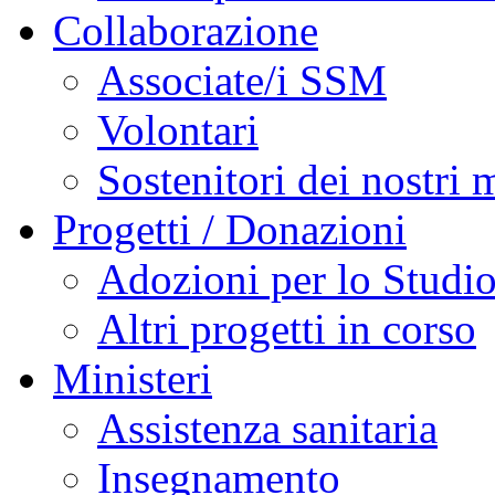
Collaborazione
Associate/i SSM
Volontari
Sostenitori dei nostri m
Progetti / Donazioni
Adozioni per lo Studi
Altri progetti in corso
Ministeri
Assistenza sanitaria
Insegnamento